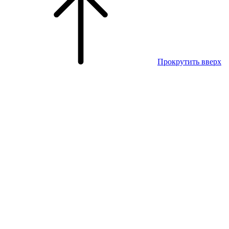
Прокрутить вверх