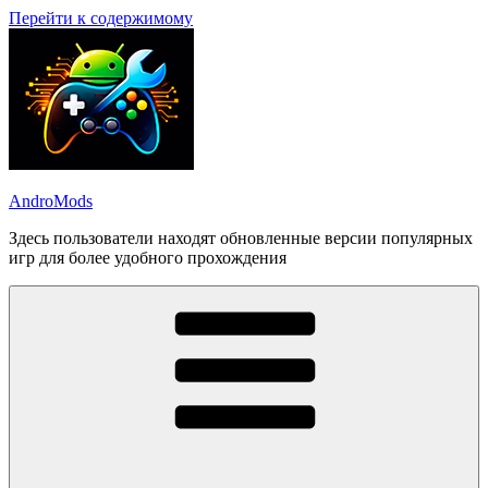
Перейти к содержимому
AndroMods
Здесь пользователи находят обновленные версии популярных
игр для более удобного прохождения