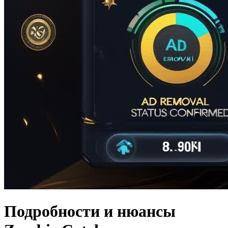
Подробности и нюансы