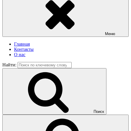
Меню
Главная
Контакты
О нас
Найти:
Поиск