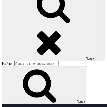
Поиск
Найти:
Поиск