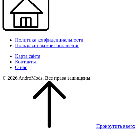
Политика конфиденциальности
Пользовательское соглашение
Карта сайта
Контакты
О нас
© 2026 AndroMods. Все права защищены.
Прокрутить вверх