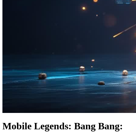
Mobile Legends: Bang Bang: