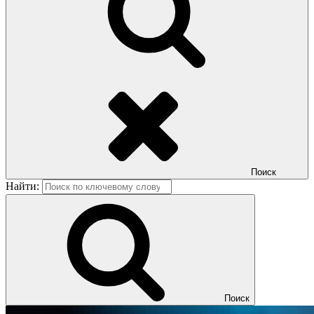
Поиск
Найти:
Поиск