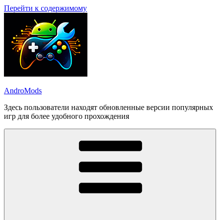
Перейти к содержимому
AndroMods
Здесь пользователи находят обновленные версии популярных
игр для более удобного прохождения