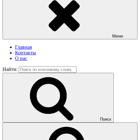
Меню
Главная
Контакты
О нас
Найти:
Поиск