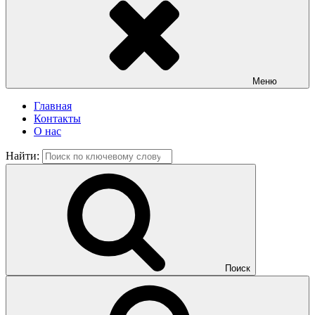
Меню
Главная
Контакты
О нас
Найти:
Поиск