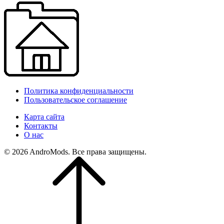
Политика конфиденциальности
Пользовательское соглашение
Карта сайта
Контакты
О нас
© 2026 AndroMods. Все права защищены.