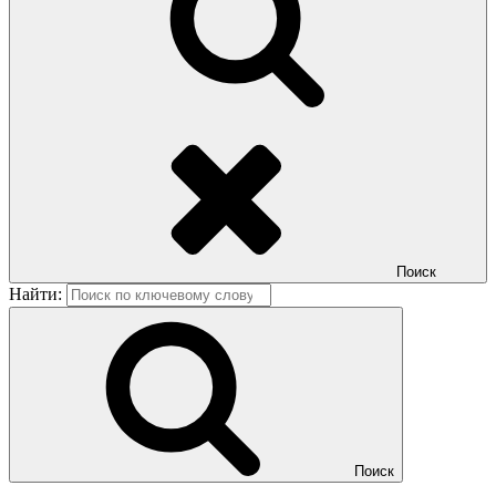
Поиск
Найти:
Поиск