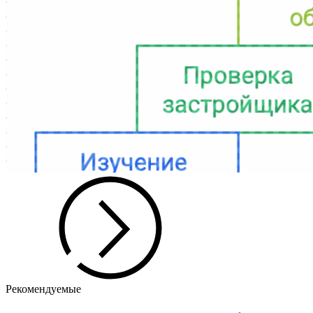
Рекомендуемые