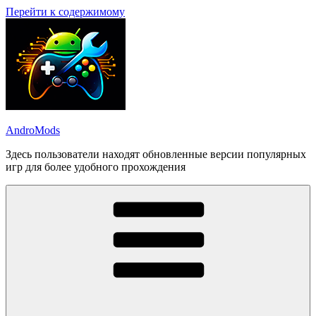
Перейти к содержимому
AndroMods
Здесь пользователи находят обновленные версии популярных
игр для более удобного прохождения