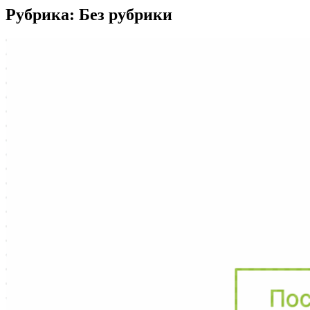
Рубрика:
Без рубрики